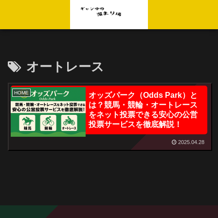
オートレース
HOME
オッズパーク（Odds Park）と
は？競馬・競輪・オートレース
をネット投票できる安心の公営
投票サービスを徹底解説！
2025.04.28