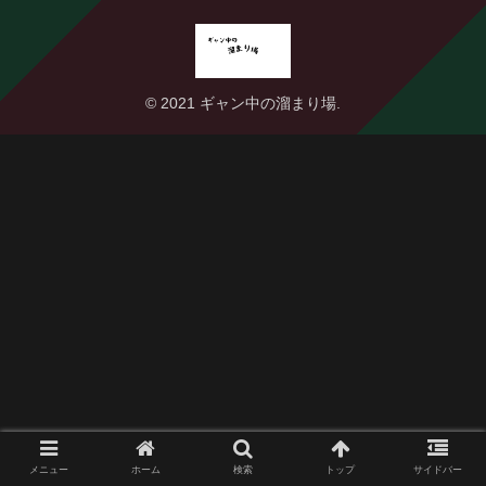
© 2021 ギャン中の溜まり場.
メニュー
ホーム
検索
トップ
サイドバー