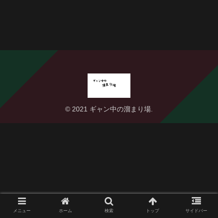
© 2021 ギャン中の溜まり場.
メニュー
ホーム
検索
トップ
サイドバー