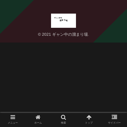
© 2021 ギャン中の溜まり場.
メニュー
ホーム
検索
トップ
サイドバー