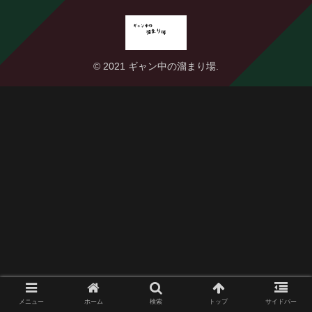
© 2021 ギャン中の溜まり場.
メニュー
ホーム
検索
トップ
サイドバー