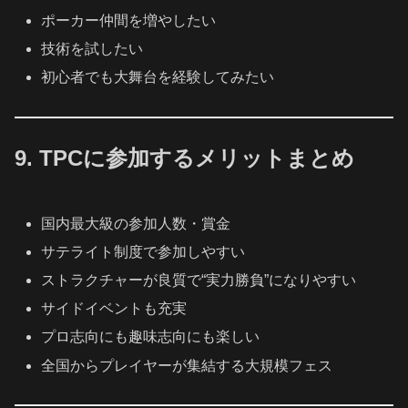
ポーカー仲間を増やしたい
技術を試したい
初心者でも大舞台を経験してみたい
9. TPCに参加するメリットまとめ
国内最大級の参加人数・賞金
サテライト制度で参加しやすい
ストラクチャーが良質で“実力勝負”になりやすい
サイドイベントも充実
プロ志向にも趣味志向にも楽しい
全国からプレイヤーが集結する大規模フェス