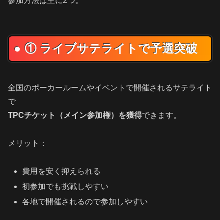
参加方法は主に2つ。
● ① ライブサテライトで予選突破
全国のポーカールームやイベントで開催されるサテライト
で
TPCチケット（メイン参加権）を獲得
できます。
メリット：
費用を安く抑えられる
初参加でも挑戦しやすい
各地で開催されるので参加しやすい