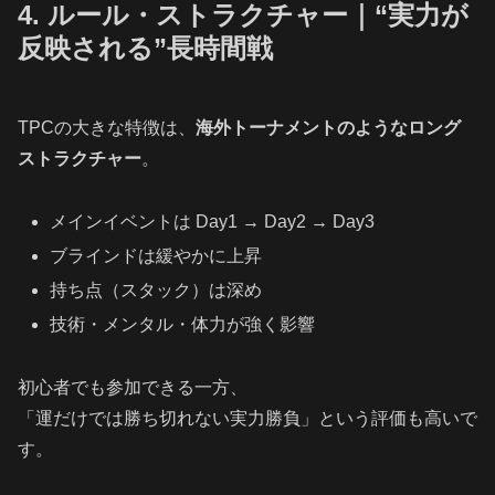
4. ルール・ストラクチャー｜“実力が
反映される”長時間戦
TPCの大きな特徴は、
海外トーナメントのようなロング
ストラクチャー
。
メインイベントは Day1 → Day2 → Day3
ブラインドは緩やかに上昇
持ち点（スタック）は深め
技術・メンタル・体力が強く影響
初心者でも参加できる一方、
「運だけでは勝ち切れない実力勝負」という評価も高いで
す。