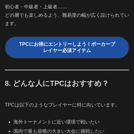
初心者・中級者・上級者……
どの層でも楽しめるよう、難易度の幅が広く設けられてい
ます。
TPCにお得にエントリーしよう！ポーカープ
レイヤー必須アイテム
8. どんな人にTPCはおすすめ？
TPCは以下のようなプレイヤーに特に向いています。
海外トーナメントに近い環境で戦いたい
国内で最も規模の大きい大会に挑戦したい