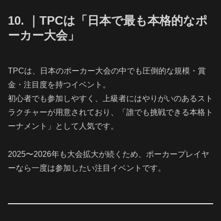
10. ｜TPCは「日本で最も本格的なポ
ーカー大会」
TPCは、日本のポーカー大会の中でも圧倒的な規模・賞
金・注目度を持つイベント。
初心者でも参加しやすく、上級者にはやりがいのあるスト
ラクチャーが用意されており、「誰でも挑戦できる本格ト
ーナメント」として人気です。
2025〜2026年も大会拡大が続くため、ポーカープレイヤ
ーなら一度は参加したい注目イベントです。