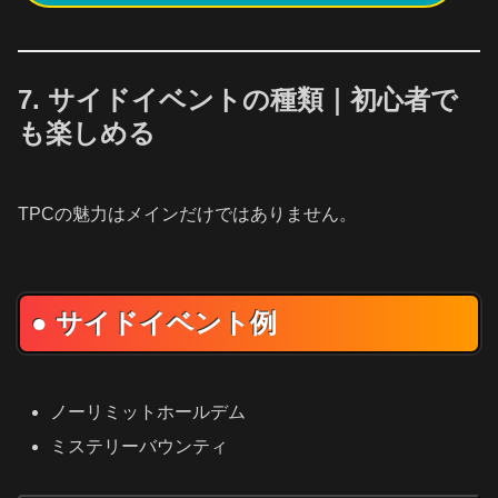
7. サイドイベントの種類｜初心者で
も楽しめる
TPCの魅力はメインだけではありません。
● サイドイベント例
ノーリミットホールデム
ミステリーバウンティ