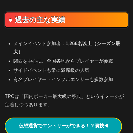
● 過去の主な実績
メインイベント参加者：
1,266名以上（シーズン最
大）
関西を中心に、全国各地からプレイヤーが参戦
サイドイベントも常に満席級の人気
有名プレイヤー・インフルエンサーも多数参加
TPCは「国内ポーカー最大級の祭典」というイメージが
定着しつつあります。
仮想通貨でエントリーができる！？裏技◀️