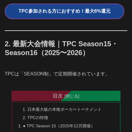
TPC参加される方におすすめ！最大6%還元
2. 最新大会情報｜TPC Season15・
Season16（2025〜2026）
TPCは「SEASON制」で定期開催されています。
目次
日本最大級の本格ポーカートーナメント
TPCの特徴
● TPC Season 15（2025年12月開催）