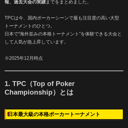
報、過去大会の実績
までをまとめました。
TPCは今、国内ポーカーシーンで最も注目度の高い大型
トーナメントのひとつ。
日本で“海外並みの本格トーナメント”を体験できる大会と
して人気が急上昇しています。
※2025年12月時点
1. TPC（Top of Poker
Championship）とは
日本最大級の本格ポーカートーナメント