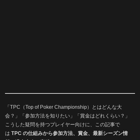
「TPC（Top of Poker Championship）とはどんな大
会？」「参加方法を知りたい」「賞金はどれくらい？」
こうした疑問を持つプレイヤー向けに、この記事で
は
TPC の仕組みから参加方法、賞金、最新シーズン情