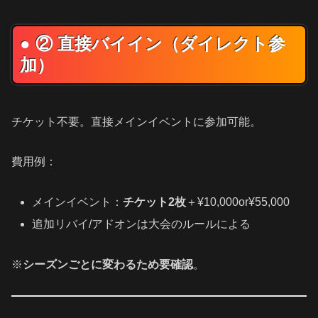
● ② 直接バイイン（ダイレクト参
加）
チケット不要。直接メインイベントに参加可能。
費用例：
メインイベント：
チケット2枚
＋¥10,000or¥55,000
追加リバイ/アドオンは大会のルールによる
※
シーズンごとに変わるため要確認
。