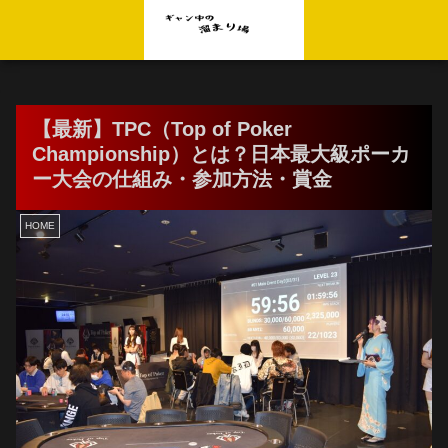
【最新】TPC（Top of Poker
Championship）とは？日本最大級ポーカ
ー大会の仕組み・参加方法・賞金
HOME