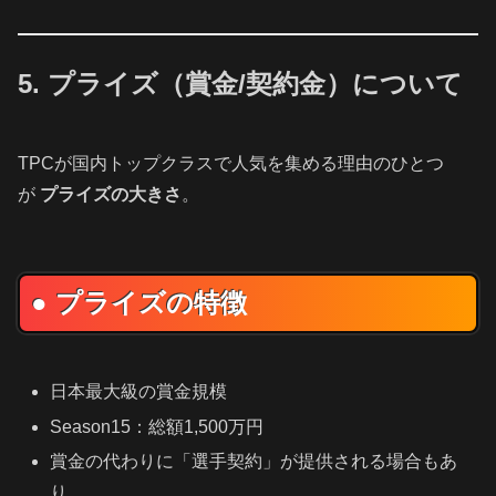
5. プライズ（賞金/契約金）について
TPCが国内トップクラスで人気を集める理由のひとつ
が
プライズの大きさ
。
● プライズの特徴
日本最大級の賞金規模
Season15：総額1,500万円
賞金の代わりに「選手契約」が提供される場合もあ
り