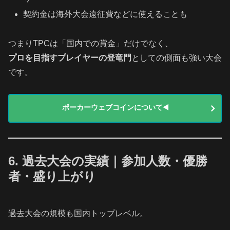
契約金は海外大会遠征費などに使えることも
つまりTPCは「国内での賞金」だけでなく、
プロを目指すプレイヤーの登竜門
としての側面も強い大会
です。
ポーカーウェブコインについて◀️
6. 過去大会の実績｜参加人数・優勝
者・盛り上がり
過去大会の規模も国内トップレベル。