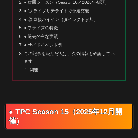
● 次回シーズン（Season16／2026年初頭）
● ① ライブサテライトで予選突破
● ② 直接バイイン（ダイレクト参加）
● プライズの特徴
● 過去の主な実績
● サイドイベント例
この記事を読んだ人は、次の情報も確認してい
ます
関連
● TPC Season 15（2025年12月開
催）