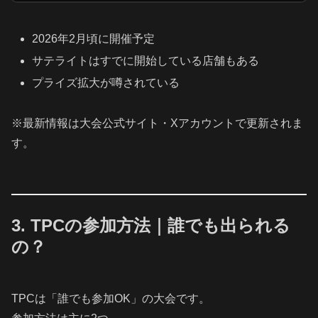
2026年2月頃に開催予定
サテライトはすでに開始している店舗もある
プライズ拡大が噂されている
※最新情報は大会公式サイト・Xアカウントで更新されま
す。
3. TPCの参加方法｜誰でも出られる
の？
TPCは「誰でも参加OK」の大会です。